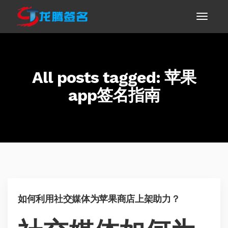
All posts tagged: 苹果
app签名指南
如何利用社交媒体为苹果商店上架助力？