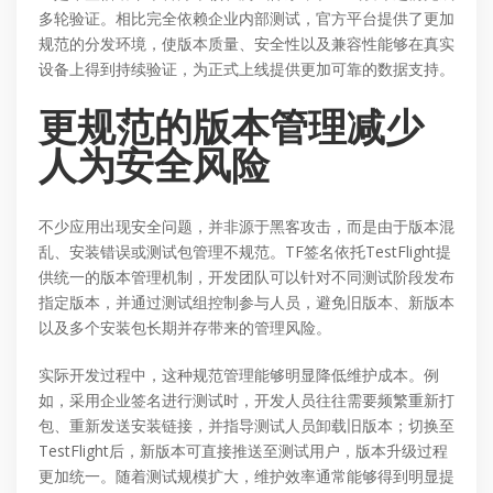
多轮验证。相比完全依赖企业内部测试，官方平台提供了更加
规范的分发环境，使版本质量、安全性以及兼容性能够在真实
设备上得到持续验证，为正式上线提供更加可靠的数据支持。
更规范的版本管理减少
人为安全风险
不少应用出现安全问题，并非源于黑客攻击，而是由于版本混
乱、安装错误或测试包管理不规范。TF签名依托TestFlight提
供统一的版本管理机制，开发团队可以针对不同测试阶段发布
指定版本，并通过测试组控制参与人员，避免旧版本、新版本
以及多个安装包长期并存带来的管理风险。
实际开发过程中，这种规范管理能够明显降低维护成本。例
如，采用企业签名进行测试时，开发人员往往需要频繁重新打
包、重新发送安装链接，并指导测试人员卸载旧版本；切换至
TestFlight后，新版本可直接推送至测试用户，版本升级过程
更加统一。随着测试规模扩大，维护效率通常能够得到明显提