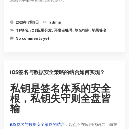
2026年7月9日
admin
TF签名
,
iOS应用分发
,
开发者账号
,
签名指南
,
苹果签名
No comments yet
iOS签名与数据安全策略的结合如何实现？
私钥是签名体系的安全
根，私钥失守则全盘皆
输
iOS签名与数据安全策略的结合
，起点不在应用代码层，而在