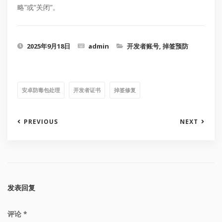
略”或“关闭”。
2025年9月18日
admin
开发者账号
,
掉签预防
安卓防毒包处理
开发者证书
掉签修复
PREVIOUS
NEXT
发表回复
评论
*