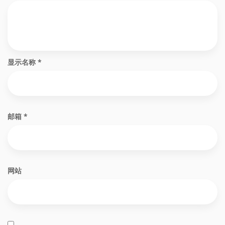
显示名称
*
邮箱
*
网站