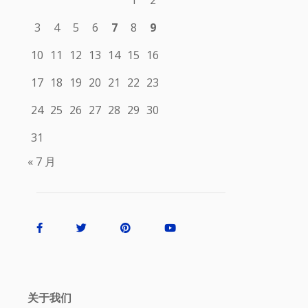
3
4
5
6
7
8
9
10
11
12
13
14
15
16
17
18
19
20
21
22
23
24
25
26
27
28
29
30
31
« 7 月
关于我们