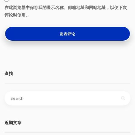
在此浏览器中保存我的显示名称、邮箱地址和网站地址，以便下次
评论时使用。
查找
搜
索：
近期文章