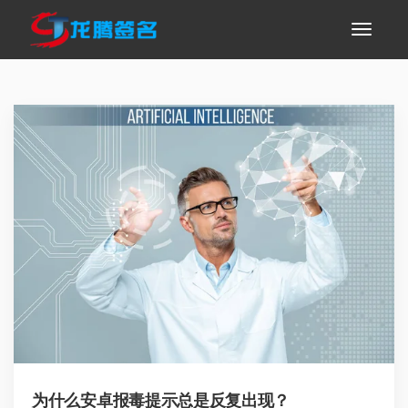
为什么安卓报毒提示总是反复出现？