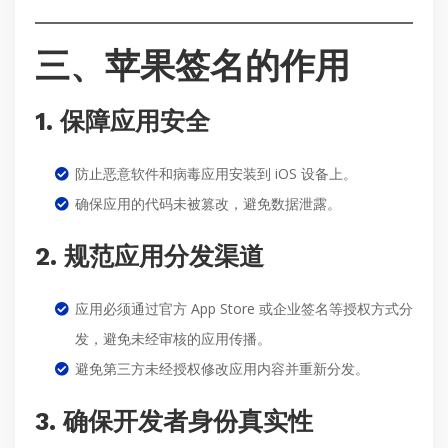
三、苹果签名的作用
1. 保障应用安全
防止恶意软件和病毒应用安装到 iOS 设备上。
确保应用的代码未被篡改，避免数据泄露。
2. 规范应用分发渠道
应用必须通过官方 App Store 或企业签名等授权方式分
发，避免未经审核的应用传播。
避免第三方未经授权修改应用内容并重新分发。
3. 确保开发者身份真实性