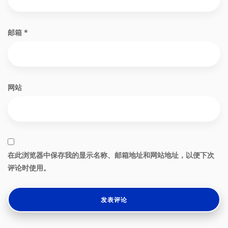
邮箱
*
网站
在此浏览器中保存我的显示名称、邮箱地址和网站地址，以便下次
评论时使用。