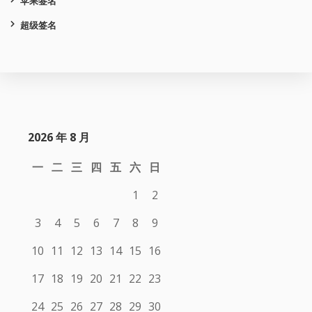
苹果签名
超级签名
2026 年 8 月
一
二
三
四
五
六
日
1
2
3
4
5
6
7
8
9
10
11
12
13
14
15
16
17
18
19
20
21
22
23
24
25
26
27
28
29
30