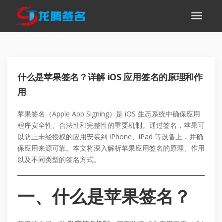
什么是苹果签名？详解 iOS 应用签名的原理和作
用
苹果签名（Apple App Signing）是 iOS 生态系统中确保应用
程序安全性、合法性和完整性的重要机制。通过签名，苹果可
以防止未经授权的应用安装到 iPhone、iPad 等设备上，并确
保应用来源可靠。本文将深入解析苹果应用签名的原理、作用
以及不同类型的签名方式。
一、什么是苹果签名？