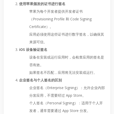
使用苹果颁发的证书进行签名
苹果为每个开发者提供开发者证书
（Provisioning Profile 和 Code Signing
Certificate）。
应用必须使用这些证书进行数字签名，以确保其
来源可信。
iOS 设备验证签名
设备在安装或运行应用时，会检查应用的签名是
否有效。
如果签名不匹配，应用将无法安装或运行。
企业签名与个人签名的区别
企业签名（Enterprise Signing）：允许企业内部
分发应用，不需要经过 App Store。
个人签名（Personal Signing）：适用于个人开
发者，通常需要通过 App Store 分发。