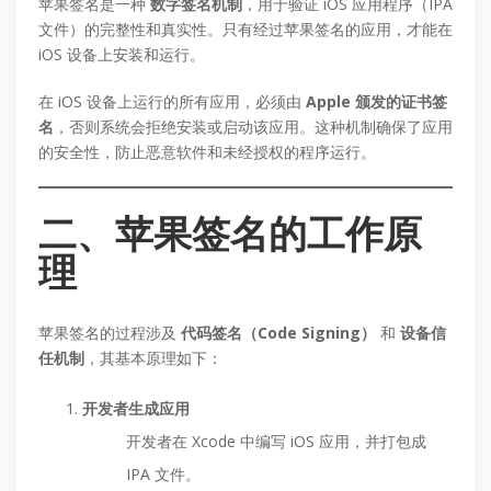
苹果签名是一种
数字签名机制
，用于验证 iOS 应用程序（IPA
文件）的完整性和真实性。只有经过苹果签名的应用，才能在
iOS 设备上安装和运行。
在 iOS 设备上运行的所有应用，必须由
Apple 颁发的证书签
名
，否则系统会拒绝安装或启动该应用。这种机制确保了应用
的安全性，防止恶意软件和未经授权的程序运行。
二、苹果签名的工作原
理
苹果签名的过程涉及
代码签名（Code Signing）
和
设备信
任机制
，其基本原理如下：
开发者生成应用
开发者在 Xcode 中编写 iOS 应用，并打包成
IPA 文件。