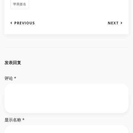
苹果签名
PREVIOUS
NEXT
发表回复
评论
*
显示名称
*