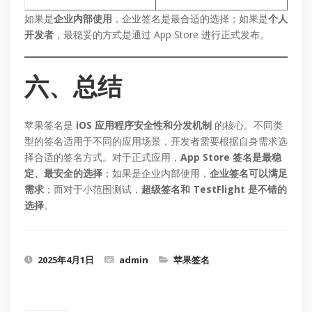
如果是
企业内部使用
，企业签名是最合适的选择；如果是
个人
开发者
，最稳妥的方式是通过 App Store 进行正式发布。
六、总结
苹果签名是
iOS 应用程序安全性和分发机制
的核心。不同类
型的签名适用于不同的应用场景，开发者需要根据自身需求选
择合适的签名方式。对于正式应用，
App Store 签名是最稳
定、最安全的选择
；如果是企业内部使用，
企业签名可以满足
需求
；而对于小范围测试，
超级签名和 TestFlight 是不错的
选择
。
2025年4月1日
admin
苹果签名