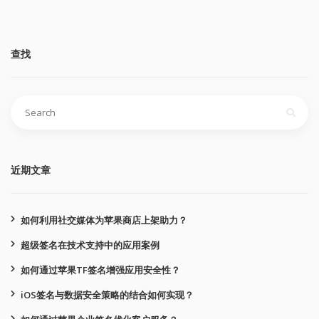
查找
搜
索：
近期文章
如何利用社交媒体为苹果商店上架助力？
超级签名在技术支持中的应用案例
如何通过苹果TF签名增强应用安全性？
iOS签名与数据安全策略的结合如何实现？