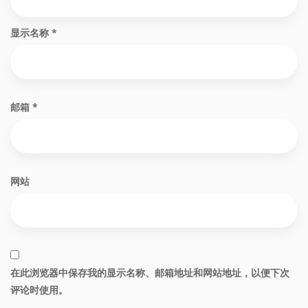
显示名称
*
邮箱
*
网站
在此浏览器中保存我的显示名称、邮箱地址和网站地址，以便下次
评论时使用。