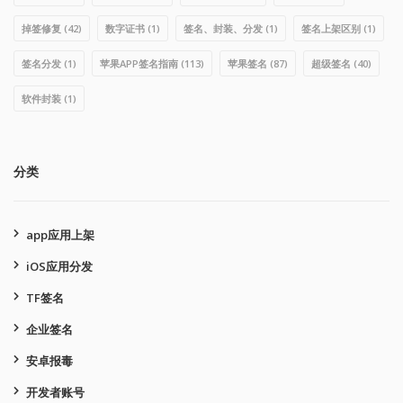
掉签修复
(42)
数字证书
(1)
签名、封装、分发
(1)
签名上架区别
(1)
签名分发
(1)
苹果APP签名指南
(113)
苹果签名
(87)
超级签名
(40)
软件封装
(1)
分类
app应用上架
iOS应用分发
TF签名
企业签名
安卓报毒
开发者账号