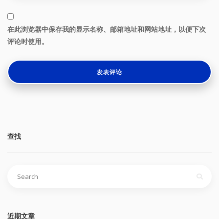
在此浏览器中保存我的显示名称、邮箱地址和网站地址，以便下次
评论时使用。
查找
搜
索：
近期文章