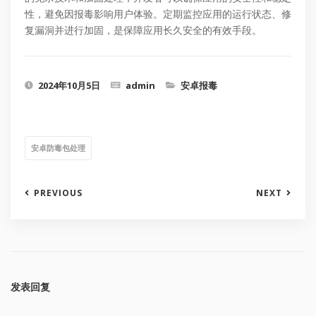
性，避免因报毒影响用户体验。定期监控应用的运行状态、修
复漏洞并进行加固，是保障应用长久安全的有效手段。
2024年10月5日
admin
安卓报毒
安卓防毒包处理
PREVIOUS
NEXT
发表回复