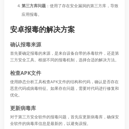
第三方库问题
：使用了存在安全漏洞的第三方库，导致
应用报毒。
安卓报毒的解决方案
确认报毒来源
首先要确定报毒的来源，是来自设备自带的杀毒软件，还是第
三方安全工具。根据不同的报毒机制，选择合适的解决方法。
检查APK文件
使用静态分析工具检查APK文件的结构和代码，确认是否存在
恶意代码或病毒特征。如果存在问题，需要对代码进行修复和
优化。
更新病毒库
对于第三方安全软件的报毒问题，首先应更新病毒库，确保安
全软件的病毒库信息是最新的，以避免误报。