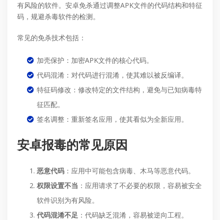
有风险的软件。安卓免杀通过调整APK文件的代码结构和特征
码，规避杀毒软件的检测。
常见的免杀技术包括：
加壳保护：加密APK文件的核心代码。
代码混淆：对代码进行混淆，使其难以被反编译。
特征码修改：修改特定的文件结构，避免与已知病毒特
征匹配。
签名调整：重新签名应用，使其看似为全新应用。
安卓报毒的常见原因
恶意代码
：应用中可能包含病毒、木马等恶意代码。
权限设置不当
：应用请求了不必要的权限，容易被安全
软件识别为有风险。
代码混淆不足
：代码缺乏混淆，容易被逆向工程。