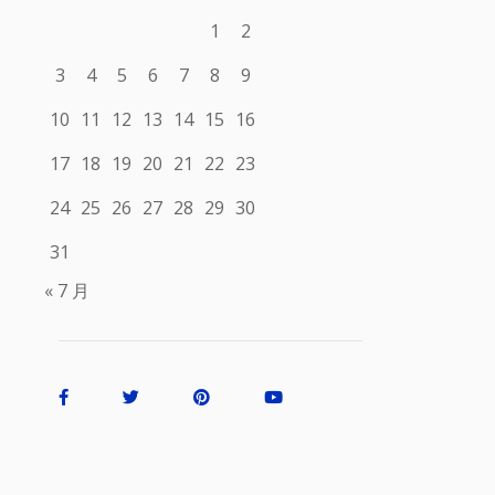
1
2
3
4
5
6
7
8
9
10
11
12
13
14
15
16
17
18
19
20
21
22
23
24
25
26
27
28
29
30
31
« 7 月