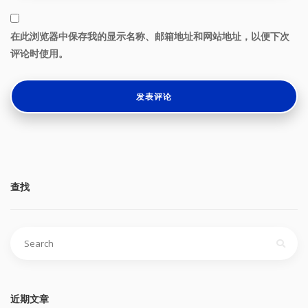
在此浏览器中保存我的显示名称、邮箱地址和网站地址，以便下次
评论时使用。
查找
搜
索：
近期文章