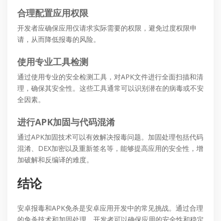
合理配置应用权限
开发者应确保应用仅请求实际需要的权限，避免过度权限申
请，从而降低报毒的风险。
使用专业工具检测
通过使用专业的安全检测工具，对APK文件进行全面扫描和清
理，确保其安全性。这些工具通常可以识别潜在的病毒或不安
全因素。
进行APK加固与代码混淆
通过APK加固技术可以有效解决报毒问题。加固处理包括代码
混淆、DEX加密以及重新签名等，能够提高应用的安全性，增
加破解和反编译的难度。
结论
安卓报毒和APK免杀是安卓应用开发中的常见挑战。通过合理
的免杀技术和加固处理，开发者可以确保应用的安全性和稳定