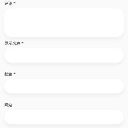
评论
*
显示名称
*
邮箱
*
网站