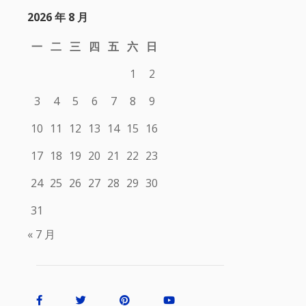
2026 年 8 月
一
二
三
四
五
六
日
1
2
3
4
5
6
7
8
9
10
11
12
13
14
15
16
17
18
19
20
21
22
23
24
25
26
27
28
29
30
31
« 7 月