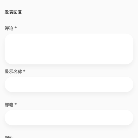
发表回复
评论
*
显示名称
*
邮箱
*
网站