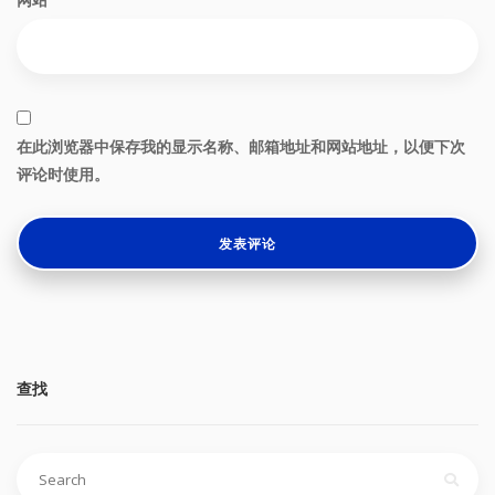
在此浏览器中保存我的显示名称、邮箱地址和网站地址，以便下次
评论时使用。
查找
搜
索：