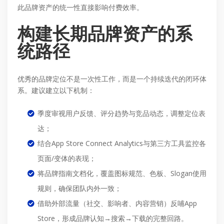
此品牌资产的统一性直接影响付费效率。
构建长期品牌资产的系
统路径
优秀的品牌定位不是一次性工作，而是一个持续迭代的闭环体
系。建议建立以下机制：
季度审视用户反馈、评分趋势与竞品动态，调整定位表
达；
结合App Store Connect Analytics与第三方工具监控各
页面/变体的表现；
将品牌指南文档化，覆盖图标规范、色板、Slogan使用
规则，确保团队内外一致；
借助外部流量（社交、影响者、内容营销）反哺App
Store，形成品牌认知→搜索→下载的完整回路。