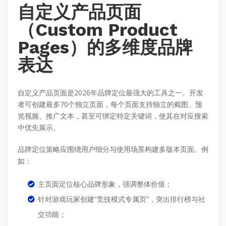
自定义产品页面
（Custom Product
Pages）的多维度品牌
表达
自定义产品页面是2026年品牌定位最强大的工具之一。开发
者可创建最多70个独立页面，每个页面支持独立的截图、预
览视频、推广文本，甚至可绑定特定关键词，使其在对应搜索
中优先展示。
品牌定位策略应围绕用户细分与使用场景构建多版本页面。例
如：
主页面定位核心品牌形象，强调整体价值；
针对游戏玩家创建“竞技模式专属页”，突出排行榜与社
交功能；