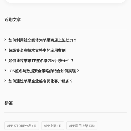
近期文章
如何利用社交媒体为苹果商店上架助力？
超级签名在技术支持中的应用案例
如何通过苹果TF签名增强应用安全性？
iOS签名与数据安全策略的结合如何实现？
如何通过苹果企业签名优化客户服务？
标签
APP STORE分发
(1)
APP上架
(1)
APP应用上架
(38)