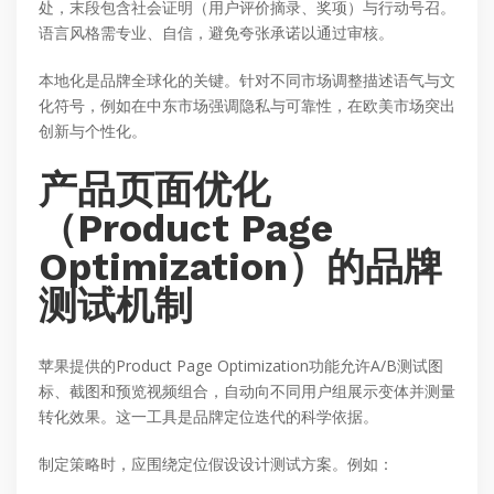
处，末段包含社会证明（用户评价摘录、奖项）与行动号召。
语言风格需专业、自信，避免夸张承诺以通过审核。
本地化是品牌全球化的关键。针对不同市场调整描述语气与文
化符号，例如在中东市场强调隐私与可靠性，在欧美市场突出
创新与个性化。
产品页面优化
（Product Page
Optimization）的品牌
测试机制
苹果提供的Product Page Optimization功能允许A/B测试图
标、截图和预览视频组合，自动向不同用户组展示变体并测量
转化效果。这一工具是品牌定位迭代的科学依据。
制定策略时，应围绕定位假设设计测试方案。例如：