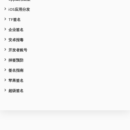
iOS应用分发
TF签名
企业签名
安卓报毒
开发者账号
掉签预防
签名指南
苹果签名
超级签名