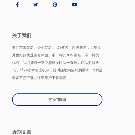
关于我们
专注苹果签名、企业签名、IOS签名、超级签名，为您提
升更好的快速签名体验。不一样的 iOS 签名，不一样的
优点，我们拥有一支中型研发团队一直致力产品更新迭
代，7*24小时响应机制，随时随地响应您的需求，oss全
球多节点下载，保证用户下载无忧。
与我们联系
近期文章