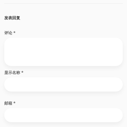
发表回复
评论
*
显示名称
*
邮箱
*