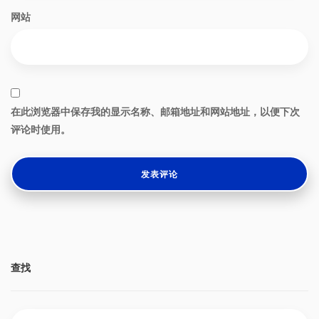
网站
在此浏览器中保存我的显示名称、邮箱地址和网站地址，以便下次
评论时使用。
查找
搜