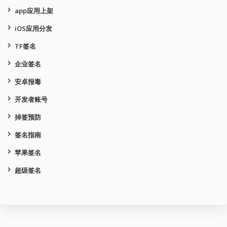
app应用上架
iOS应用分发
TF签名
企业签名
安卓报毒
开发者账号
掉签预防
签名指南
苹果签名
超级签名