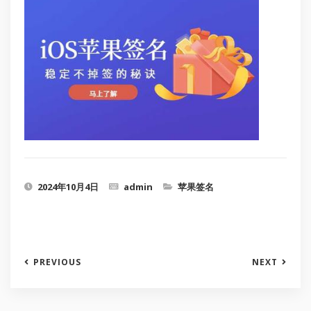
2024年10月4日
admin
苹果签名
PREVIOUS
NEXT