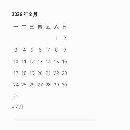
2026 年 8 月
一
二
三
四
五
六
日
1
2
3
4
5
6
7
8
9
10
11
12
13
14
15
16
17
18
19
20
21
22
23
24
25
26
27
28
29
30
31
« 7 月