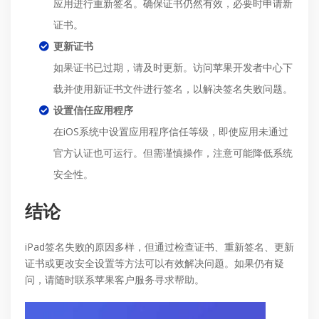
应用进行重新签名。确保证书仍然有效，必要时申请新
证书。
更新证书
如果证书已过期，请及时更新。访问苹果开发者中心下
载并使用新证书文件进行签名，以解决签名失败问题。
设置信任应用程序
在iOS系统中设置应用程序信任等级，即使应用未通过
官方认证也可运行。但需谨慎操作，注意可能降低系统
安全性。
结论
iPad签名失败的原因多样，但通过检查证书、重新签名、更新
证书或更改安全设置等方法可以有效解决问题。如果仍有疑
问，请随时联系苹果客户服务寻求帮助。