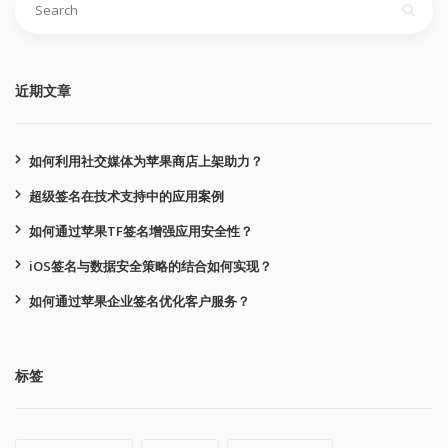
索：
近期文章
如何利用社交媒体为苹果商店上架助力？
超级签名在技术支持中的应用案例
如何通过苹果TF签名增强应用安全性？
iOS签名与数据安全策略的结合如何实现？
如何通过苹果企业签名优化客户服务？
标签