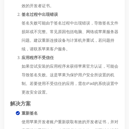
效的开发者证书。
签名过程中出现错误
签名失败可能由于签名过程中出现错误，导致签名文件
损坏或不完整。常见原因包括电脑、网络或苹果服务器
问题。建议重新连接设备与计算机并重试，若问题持
续，请联系苹果客户服务。
应用程序不受信任
如果尝试安装的应用程序未获得苹果官方认证，可能会
导致签名失败。这是苹果为保护用户安全所设置的机
制。若要使用不受信任的应用，需在iPad的系统设置中
更改安全设置。
解决方案
重新签名
使用苹果开发者账户重新获取有效的开发者证书，并对