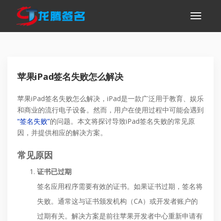
苹果iPad签名失败怎么解决
苹果iPad签名失败怎么解决，iPad是一款广泛用于教育、娱乐
和商业的流行电子设备。然而，用户在使用过程中可能会遇到
“签名失败”
的问题。本文将探讨导致iPad签名失败的常见原
因，并提供相应的解决方案。
常见原因
证书已过期
签名应用程序需要有效的证书。如果证书过期，签名将
失败。通常这与证书颁发机构（CA）或开发者账户的
过期有关。解决方案是前往苹果开发者中心重新申请有